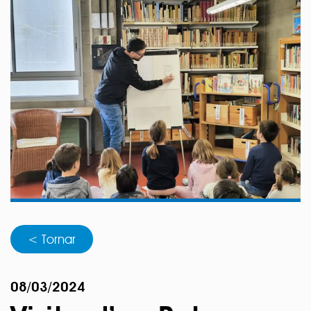
< Tornar
Posted
08/03/2024
on